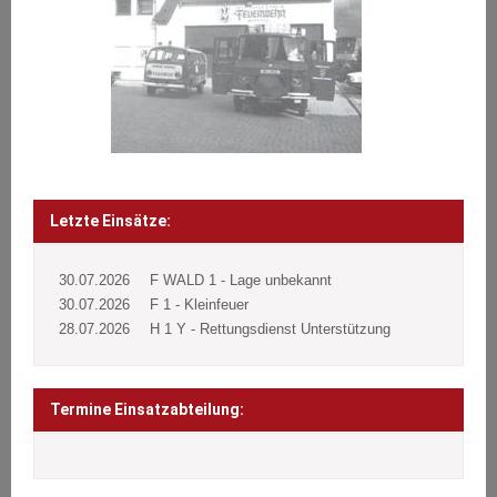
Letzte Einsätze:
30.07.2026
F WALD 1 - Lage unbekannt
30.07.2026
F 1 - Kleinfeuer
28.07.2026
H 1 Y - Rettungsdienst Unterstützung
Termine Einsatzabteilung: