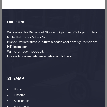
ÜBER UNS
Wir stehen den Bürgern 24 Stunden täglich an 365 Tagen im Jahr
bei Notfällen aller Art zur Seite.
Brände, Verkehrsunfälle, Sturmschäden oder sonstige technische
Hilfeleistungen.
Wir helfen jedem jederzeit.
Unsere Aufgaben nehmen wir ehrenamtlich war.
SITEMAP
Home
Einsätze
Abteilungen
Ausstattung