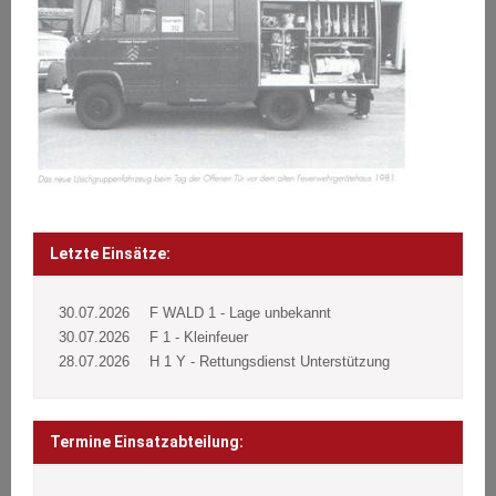
Letzte Einsätze:
30.07.2026
F WALD 1 - Lage unbekannt
30.07.2026
F 1 - Kleinfeuer
28.07.2026
H 1 Y - Rettungsdienst Unterstützung
Termine Einsatzabteilung: