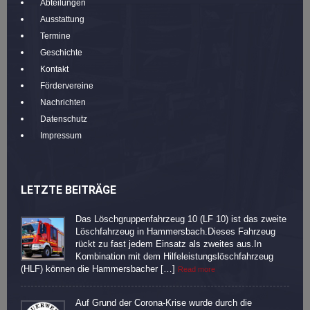
Abteilungen
Ausstattung
Termine
Geschichte
Kontakt
Fördervereine
Nachrichten
Datenschutz
Impressum
LETZTE BEITRÄGE
Das Löschgruppenfahrzeug 10 (LF 10) ist das zweite
Löschfahrzeug in Hammersbach.Dieses Fahrzeug
rückt zu fast jedem Einsatz als zweites aus.In
Kombination mit dem Hilfeleistungslöschfahrzeug
(HLF) können die Hammersbacher […]
Read more
Auf Grund der Corona-Krise wurde durch die