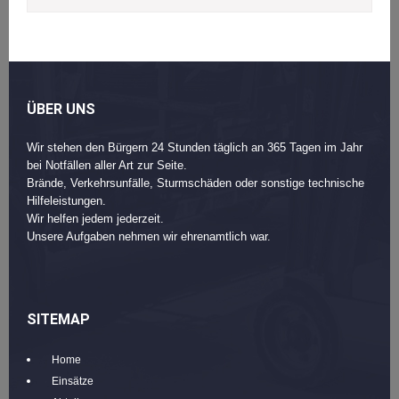
ÜBER UNS
Wir stehen den Bürgern 24 Stunden täglich an 365 Tagen im Jahr
bei Notfällen aller Art zur Seite.
Brände, Verkehrsunfälle, Sturmschäden oder sonstige technische
Hilfeleistungen.
Wir helfen jedem jederzeit.
Unsere Aufgaben nehmen wir ehrenamtlich war.
SITEMAP
Home
Einsätze