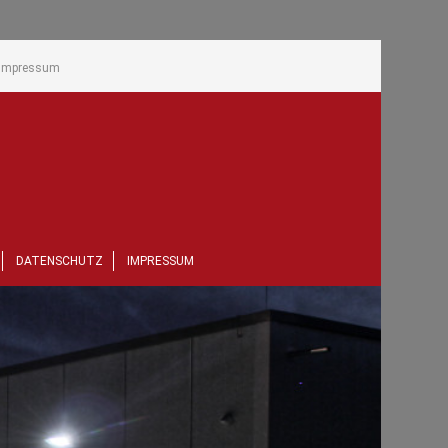
Impressum
DATENSCHUTZ
IMPRESSUM