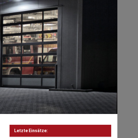
Letzte Einsätze: