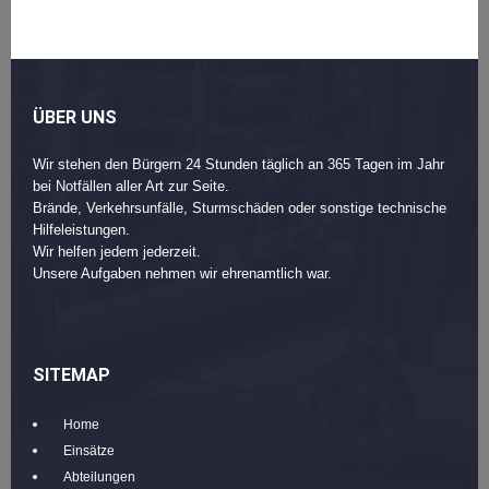
ÜBER UNS
Wir stehen den Bürgern 24 Stunden täglich an 365 Tagen im Jahr
bei Notfällen aller Art zur Seite.
Brände, Verkehrsunfälle, Sturmschäden oder sonstige technische
Hilfeleistungen.
Wir helfen jedem jederzeit.
Unsere Aufgaben nehmen wir ehrenamtlich war.
SITEMAP
Home
Einsätze
Abteilungen