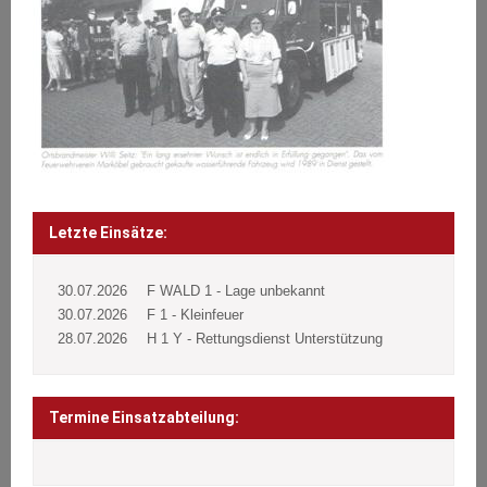
Letzte Einsätze:
30.07.2026
F WALD 1 - Lage unbekannt
30.07.2026
F 1 - Kleinfeuer
28.07.2026
H 1 Y - Rettungsdienst Unterstützung
Termine Einsatzabteilung: