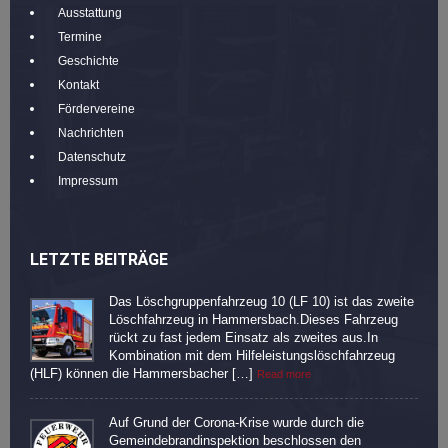
Ausstattung
Termine
Geschichte
Kontakt
Fördervereine
Nachrichten
Datenschutz
Impressum
LETZTE BEITRÄGE
Das Löschgruppenfahrzeug 10 (LF 10) ist das zweite
Löschfahrzeug in Hammersbach.Dieses Fahrzeug
rückt zu fast jedem Einsatz als zweites aus.In
Kombination mit dem Hilfeleistungslöschfahrzeug
(HLF) können die Hammersbacher […]
Read more
Auf Grund der Corona-Krise wurde durch die
Gemeindebrandinspektion beschlossen den