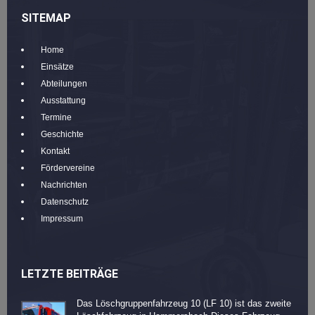
SITEMAP
Home
Einsätze
Abteilungen
Ausstattung
Termine
Geschichte
Kontakt
Fördervereine
Nachrichten
Datenschutz
Impressum
LETZTE BEITRÄGE
Das Löschgruppenfahrzeug 10 (LF 10) ist das zweite