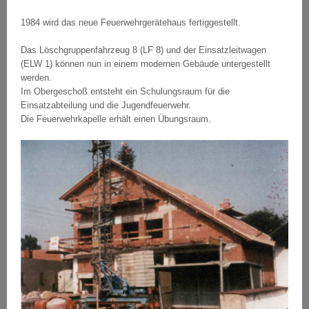
1984 wird das neue Feuerwehrgerätehaus fertiggestellt.
Das Löschgruppenfahrzeug 8 (LF 8) und der Einsatzleitwagen
(ELW 1) können nun in einem modernen Gebäude untergestellt
werden.
Im Obergeschoß entsteht ein Schulungsraum für die
Einsatzabteilung und die Jugendfeuerwehr.
Die Feuerwehrkapelle erhält einen Übungsraum.