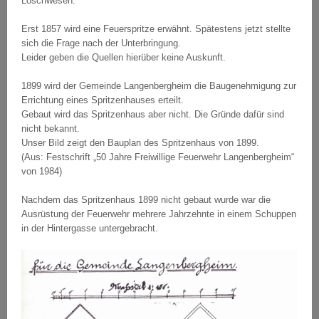
Löschwesen.
Erst 1857 wird eine Feuerspritze erwähnt. Spätestens jetzt stellte
sich die Frage nach der Unterbringung.
Leider geben die Quellen hierüber keine Auskunft.
1899 wird der Gemeinde Langenbergheim die Baugenehmigung zur
Errichtung eines Spritzenhauses erteilt.
Gebaut wird das Spritzenhaus aber nicht. Die Gründe dafür sind
nicht bekannt.
Unser Bild zeigt den Bauplan des Spritzenhaus von 1899.
(Aus: Festschrift „50 Jahre Freiwillige Feuerwehr Langenbergheim“
von 1984)
Nachdem das Spritzenhaus 1899 nicht gebaut wurde war die
Ausrüstung der Feuerwehr mehrere Jahrzehnte in einem Schuppen
in der Hintergasse untergebracht.