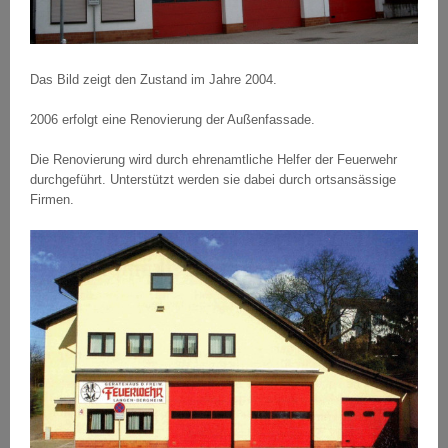
Das Bild zeigt den Zustand im Jahre 2004.
2006 erfolgt eine Renovierung der Außenfassade.
Die Renovierung wird durch ehrenamtliche Helfer der Feuerwehr
durchgeführt. Unterstützt werden sie dabei durch ortsansässige
Firmen.