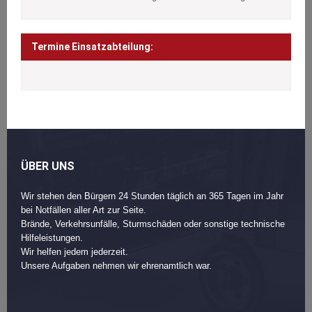
Termine Einsatzabteilung:
ÜBER UNS
Wir stehen den Bürgern 24 Stunden täglich an 365 Tagen im Jahr
bei Notfällen aller Art zur Seite.
Brände, Verkehrsunfälle, Sturmschäden oder sonstige technische
Hilfeleistungen.
Wir helfen jedem jederzeit.
Unsere Aufgaben nehmen wir ehrenamtlich war.