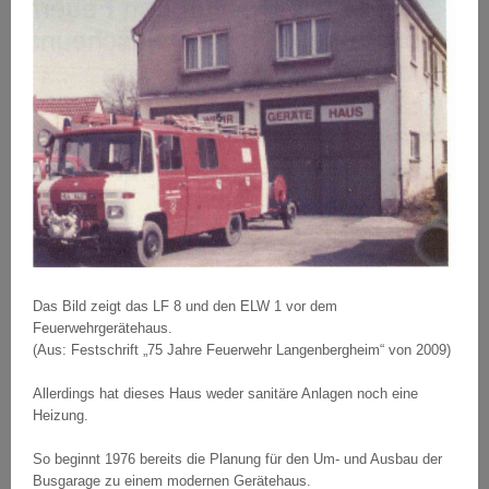
Das Bild zeigt das LF 8 und den ELW 1 vor dem
Feuerwehrgerätehaus.
(Aus: Festschrift „75 Jahre Feuerwehr Langenbergheim“ von 2009)
Allerdings hat dieses Haus weder sanitäre Anlagen noch eine
Heizung.
So beginnt 1976 bereits die Planung für den Um- und Ausbau der
Busgarage zu einem modernen Gerätehaus.