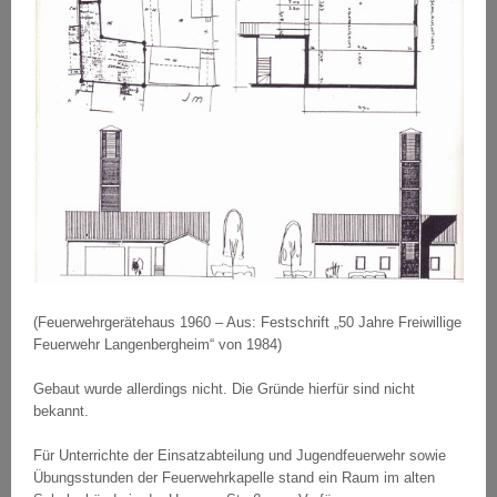
(Feuerwehrgerätehaus 1960 – Aus: Festschrift „50 Jahre Freiwillige
Feuerwehr Langenbergheim“ von 1984)
Gebaut wurde allerdings nicht. Die Gründe hierfür sind nicht
bekannt.
Für Unterrichte der Einsatzabteilung und Jugendfeuerwehr sowie
Übungsstunden der Feuerwehrkapelle stand ein Raum im alten