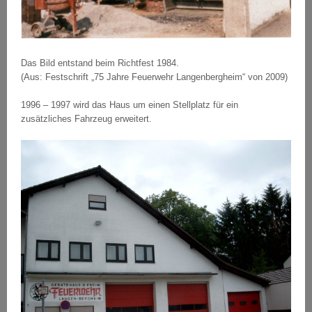
Das Bild entstand beim Richtfest 1984.
(Aus: Festschrift „75 Jahre Feuerwehr Langenbergheim“ von 2009)
1996 – 1997 wird das Haus um einen Stellplatz für ein
zusätzliches Fahrzeug erweitert.