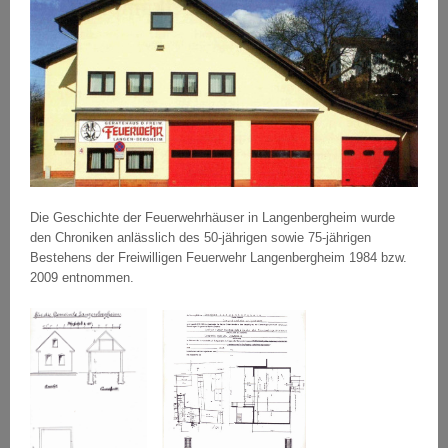
Die Geschichte der Feuerwehrhäuser in Langenbergheim wurde
den Chroniken anlässlich des 50-jährigen sowie 75-jährigen
Bestehens der Freiwilligen Feuerwehr Langenbergheim 1984 bzw.
2009 entnommen.