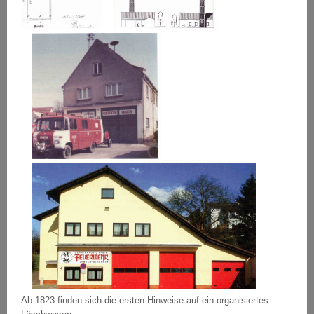
Ab 1823 finden sich die ersten Hinweise auf ein organisiertes