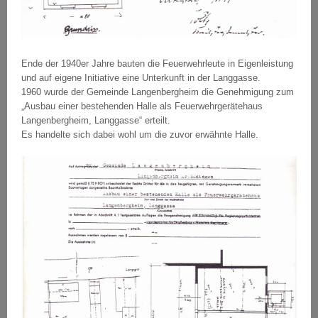
Ende der 1940er Jahre bauten die Feuerwehrleute in Eigenleistung
und auf eigene Initiative eine Unterkunft in der Langgasse.
1960 wurde der Gemeinde Langenbergheim die Genehmigung zum
„Ausbau einer bestehenden Halle als Feuerwehrgerätehaus
Langenbergheim, Langgasse“ erteilt.
Es handelte sich dabei wohl um die zuvor erwähnte Halle.