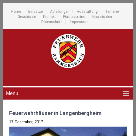
Home
Einsätze
Abteilungen
Ausstattung
Termine
Geschichte
Kontakt
Fördervereine
Nachrichten
Datenschutz
Impressum
Menu
Feuerwehrhäuser in Langenbergheim
17 Dezember, 2017