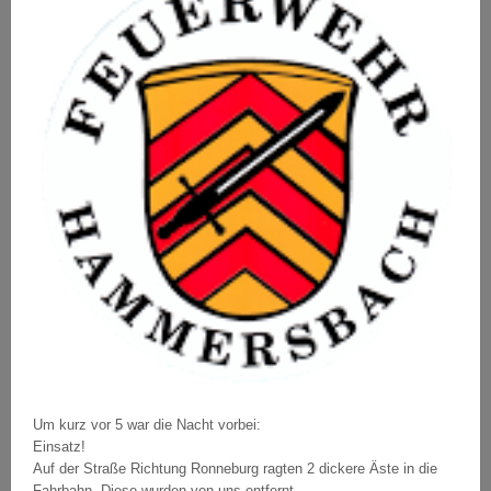
Um kurz vor 5 war die Nacht vorbei:
Einsatz!
Auf der Straße Richtung Ronneburg ragten 2 dickere Äste in die
Fahrbahn. Diese wurden von uns entfernt.