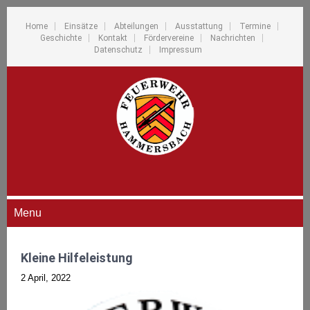
Home
Einsätze
Abteilungen
Ausstattung
Termine
Geschichte
Kontakt
Fördervereine
Nachrichten
Datenschutz
Impressum
Menu
Kleine Hilfeleistung
2 April, 2022