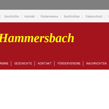
Geschichte
Kontakt
Fördervereine
Nachrichten
Datenschutz
RMINE
GESCHICHTE
KONTAKT
FÖRDERVEREINE
NACHRICHTEN