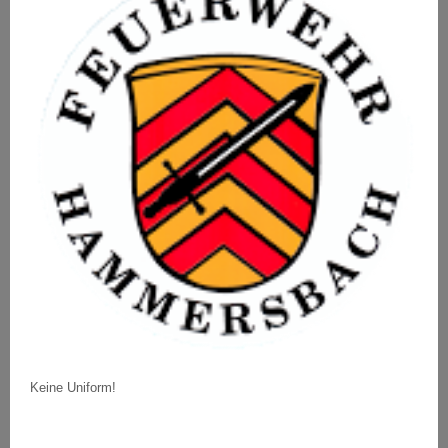
Keine Uniform!