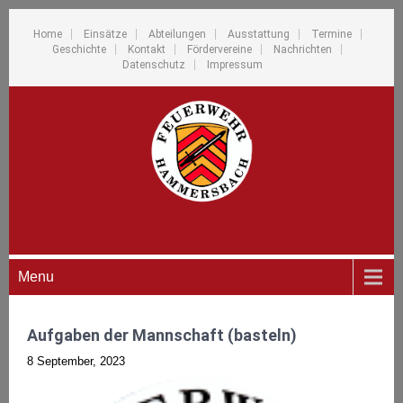
Home
Einsätze
Abteilungen
Ausstattung
Termine
Geschichte
Kontakt
Fördervereine
Nachrichten
Datenschutz
Impressum
Menu
Aufgaben der Mannschaft (basteln)
8 September, 2023