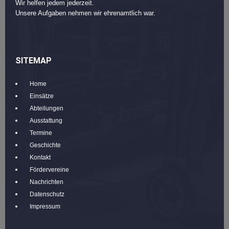
Wir helfen jedem jederzeit.
Unsere Aufgaben nehmen wir ehrenamtlich war.
SITEMAP
Home
Einsätze
Abteilungen
Ausstattung
Termine
Geschichte
Kontakt
Fördervereine
Nachrichten
Datenschutz
Impressum