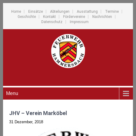
Home
Einsätze
Abteilungen
Ausstattung
Termine
Geschichte
Kontakt
Fördervereine
Nachrichten
Datenschutz
Impressum
Menu
JHV – Verein Marköbel
31 Dezember, 2018