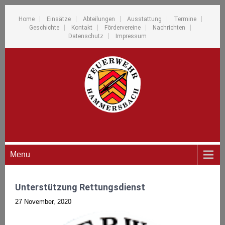
Home
Einsätze
Abteilungen
Ausstattung
Termine
Geschichte
Kontakt
Fördervereine
Nachrichten
Datenschutz
Impressum
Menu
Unterstützung Rettungsdienst
27 November, 2020