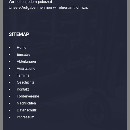
Wir helfen jedem jederzeit.
Unsere Aufgaben nehmen wir ehrenamtlich war.
SITEMAP
Home
Einsätze
Abteilungen
Ausstattung
Termine
Geschichte
Kontakt
Fördervereine
Nachrichten
Datenschutz
Impressum