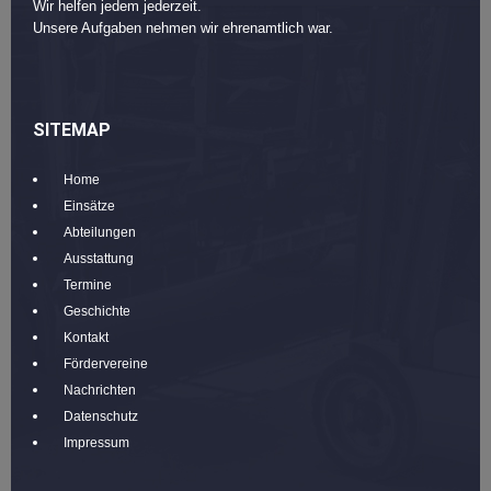
Wir helfen jedem jederzeit.
Unsere Aufgaben nehmen wir ehrenamtlich war.
SITEMAP
Home
Einsätze
Abteilungen
Ausstattung
Termine
Geschichte
Kontakt
Fördervereine
Nachrichten
Datenschutz
Impressum