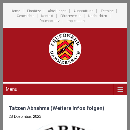
Home
Einsätze
Abteilungen
Ausstattung
Termine
Geschichte
Kontakt
Fördervereine
Nachrichten
Datenschutz
Impressum
Menu
Tatzen Abnahme (Weitere Infos folgen)
28 Dezember, 2023