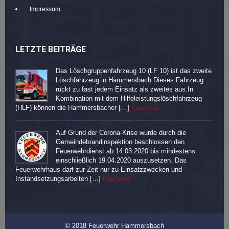
Impressum
LETZTE BEITRÄGE
Das Löschgruppenfahrzeug 10 (LF 10) ist das zweite
Löschfahrzeug in Hammersbach.Dieses Fahrzeug
rückt zu fast jedem Einsatz als zweites aus.In
Kombination mit dem Hilfeleistungslöschfahrzeug
(HLF) können die Hammersbacher […]
Read more
Auf Grund der Corona-Krise wurde durch die
Gemeindebrandinspektion beschlossen den
Feuerwehrdienst ab 14.03.2020 bis mindestens
einschließlich 19.04.2020 auszusetzen. Das
Feuerwehrhaus darf zur Zeit nur zu Einsatzzwecken und
Instandsetzungsarbeiten […]
Read more
© 2018 Feuerwehr Hammersbach