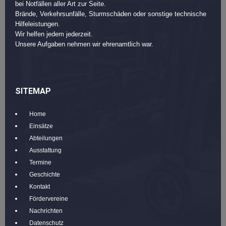
bei Notfällen aller Art zur Seite.
Brände, Verkehrsunfälle, Sturmschäden oder sonstige technische
Hilfeleistungen.
Wir helfen jedem jederzeit.
Unsere Aufgaben nehmen wir ehrenamtlich war.
SITEMAP
Home
Einsätze
Abteilungen
Ausstattung
Termine
Geschichte
Kontakt
Fördervereine
Nachrichten
Datenschutz