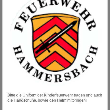
Bitte die Uniform der Kinderfeuerwehr tragen und auch
die Handschuhe, sowie den Helm mitbringen!