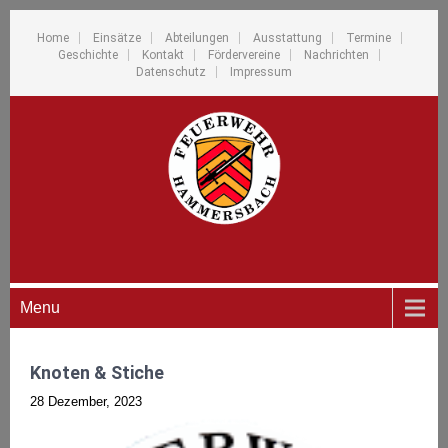
Home
Einsätze
Abteilungen
Ausstattung
Termine
Geschichte
Kontakt
Fördervereine
Nachrichten
Datenschutz
Impressum
Menu
Knoten & Stiche
28 Dezember, 2023