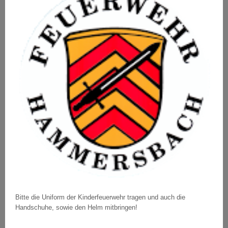
Bitte die Uniform der Kinderfeuerwehr tragen und auch die
Handschuhe, sowie den Helm mitbringen!