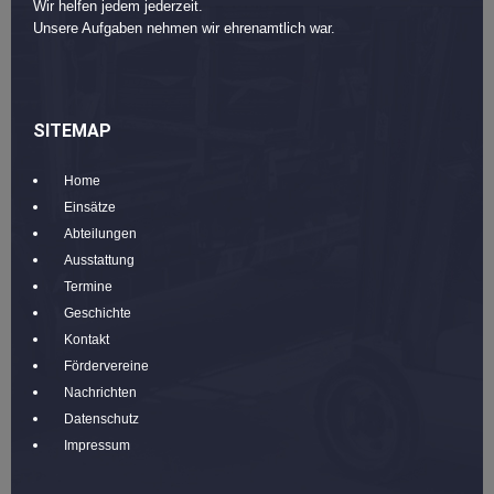
Wir helfen jedem jederzeit.
Unsere Aufgaben nehmen wir ehrenamtlich war.
SITEMAP
Home
Einsätze
Abteilungen
Ausstattung
Termine
Geschichte
Kontakt
Fördervereine
Nachrichten
Datenschutz
Impressum