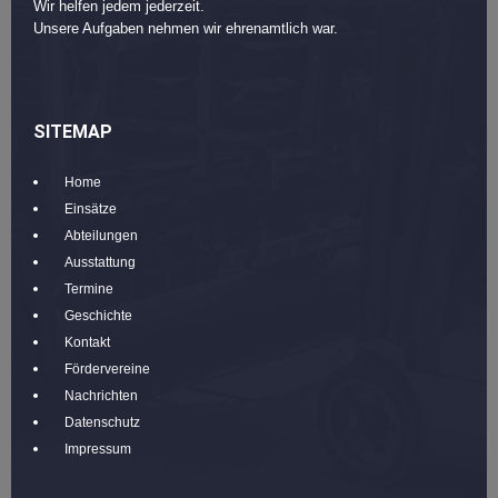
Wir helfen jedem jederzeit.
Unsere Aufgaben nehmen wir ehrenamtlich war.
SITEMAP
Home
Einsätze
Abteilungen
Ausstattung
Termine
Geschichte
Kontakt
Fördervereine
Nachrichten
Datenschutz
Impressum