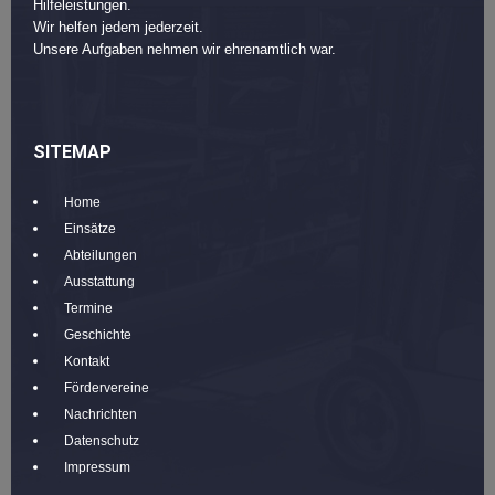
Hilfeleistungen.
Wir helfen jedem jederzeit.
Unsere Aufgaben nehmen wir ehrenamtlich war.
SITEMAP
Home
Einsätze
Abteilungen
Ausstattung
Termine
Geschichte
Kontakt
Fördervereine
Nachrichten
Datenschutz
Impressum