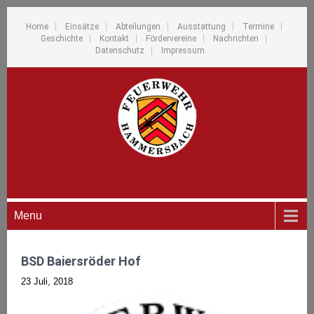
Home
Einsätze
Abteilungen
Ausstattung
Termine
Geschichte
Kontakt
Fördervereine
Nachrichten
Datenschutz
Impressum
Menu
BSD Baiersröder Hof
23 Juli, 2018