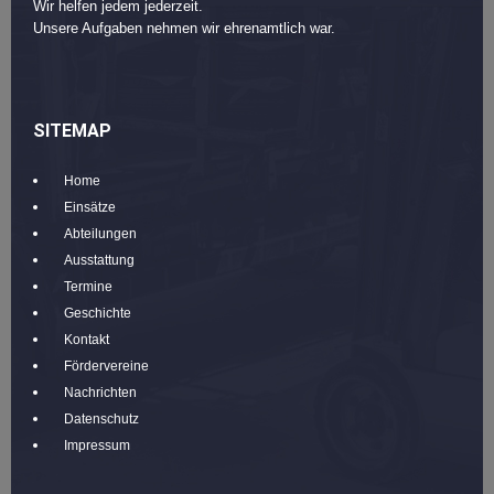
Wir helfen jedem jederzeit.
Unsere Aufgaben nehmen wir ehrenamtlich war.
SITEMAP
Home
Einsätze
Abteilungen
Ausstattung
Termine
Geschichte
Kontakt
Fördervereine
Nachrichten
Datenschutz
Impressum