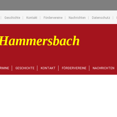
Geschichte
Kontakt
Fördervereine
Nachrichten
Datenschutz
RMINE
GESCHICHTE
KONTAKT
FÖRDERVEREINE
NACHRICHTEN