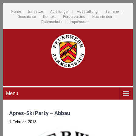
Home
Einsätze
Abteilungen
Ausstattung
Termine
Geschichte
Kontakt
Fördervereine
Nachrichten
Datenschutz
Impressum
Menu
Apres-Ski Party – Abbau
1 Februar, 2018