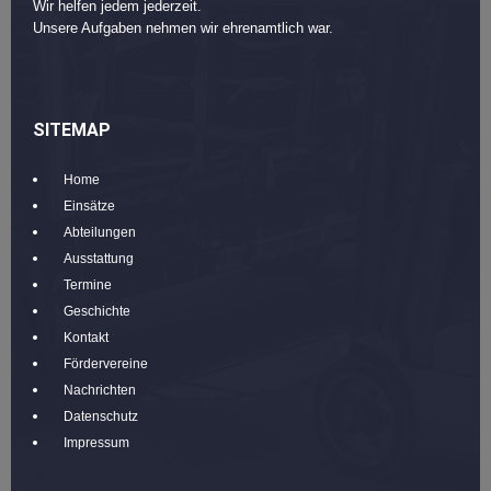
Wir helfen jedem jederzeit.
Unsere Aufgaben nehmen wir ehrenamtlich war.
SITEMAP
Home
Einsätze
Abteilungen
Ausstattung
Termine
Geschichte
Kontakt
Fördervereine
Nachrichten
Datenschutz
Impressum