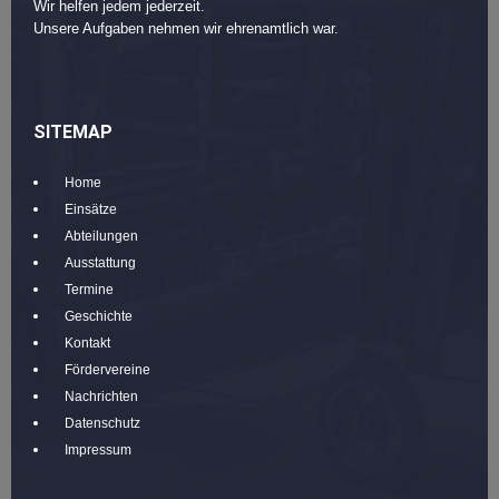
Wir helfen jedem jederzeit.
Unsere Aufgaben nehmen wir ehrenamtlich war.
SITEMAP
Home
Einsätze
Abteilungen
Ausstattung
Termine
Geschichte
Kontakt
Fördervereine
Nachrichten
Datenschutz
Impressum