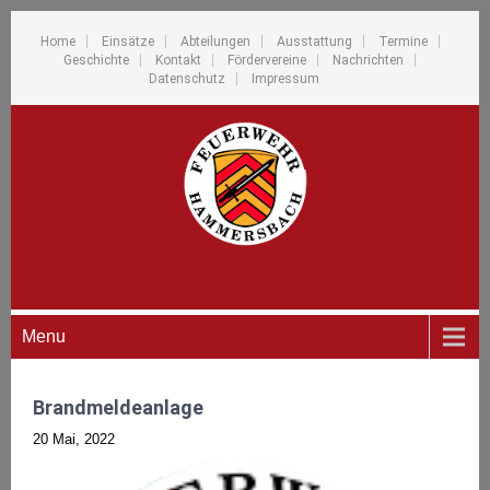
Home
Einsätze
Abteilungen
Ausstattung
Termine
Geschichte
Kontakt
Fördervereine
Nachrichten
Datenschutz
Impressum
Menu
Brandmeldeanlage
20 Mai, 2022