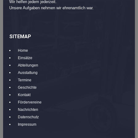
Wir helfen jedem jederzeit.
Unsere Aufgaben nehmen wir ehrenamtlich war.
SITEMAP
Home
Einsätze
Abteilungen
Ausstattung
Termine
Geschichte
Kontakt
Fördervereine
Nachrichten
Datenschutz
Impressum