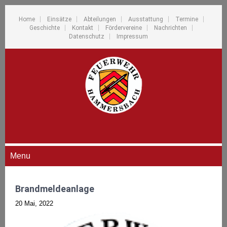
Home
Einsätze
Abteilungen
Ausstattung
Termine
Geschichte
Kontakt
Fördervereine
Nachrichten
Datenschutz
Impressum
Menu
Brandmeldeanlage
20 Mai, 2022