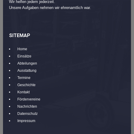
Wir helfen jedem jederzeit.
Unsere Aufgaben nehmen wir ehrenamtlich war.
SITEMAP
Home
Einsätze
Abteilungen
Ausstattung
Termine
Geschichte
Kontakt
Fördervereine
Nachrichten
Datenschutz
Impressum