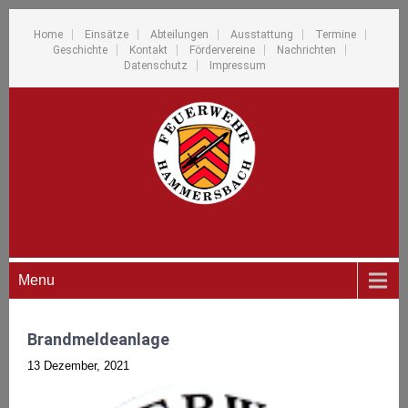
Home
Einsätze
Abteilungen
Ausstattung
Termine
Geschichte
Kontakt
Fördervereine
Nachrichten
Datenschutz
Impressum
Menu
Brandmeldeanlage
13 Dezember, 2021