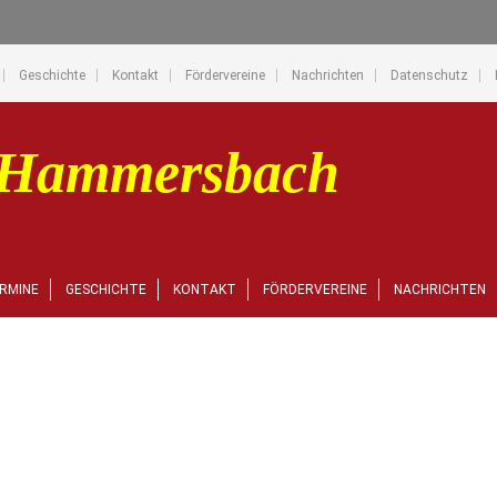
Geschichte
Kontakt
Fördervereine
Nachrichten
Datenschutz
RMINE
GESCHICHTE
KONTAKT
FÖRDERVEREINE
NACHRICHTEN