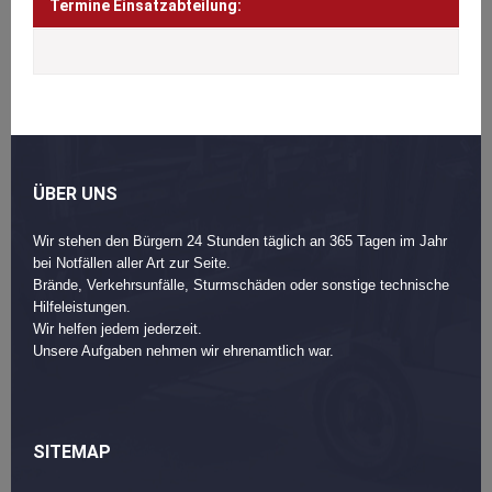
Termine Einsatzabteilung:
ÜBER UNS
Wir stehen den Bürgern 24 Stunden täglich an 365 Tagen im Jahr
bei Notfällen aller Art zur Seite.
Brände, Verkehrsunfälle, Sturmschäden oder sonstige technische
Hilfeleistungen.
Wir helfen jedem jederzeit.
Unsere Aufgaben nehmen wir ehrenamtlich war.
SITEMAP