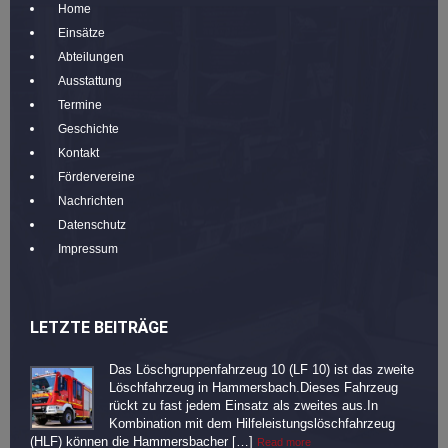
Home
Einsätze
Abteilungen
Ausstattung
Termine
Geschichte
Kontakt
Fördervereine
Nachrichten
Datenschutz
Impressum
LETZTE BEITRÄGE
Das Löschgruppenfahrzeug 10 (LF 10) ist das zweite
Löschfahrzeug in Hammersbach.Dieses Fahrzeug
rückt zu fast jedem Einsatz als zweites aus.In
Kombination mit dem Hilfeleistungslöschfahrzeug
(HLF) können die Hammersbacher […]
Read more