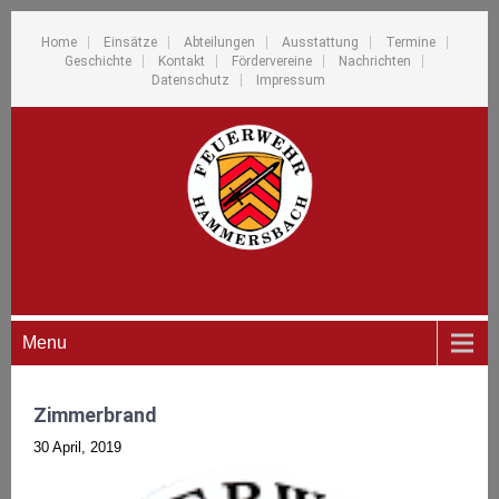
Home
Einsätze
Abteilungen
Ausstattung
Termine
Geschichte
Kontakt
Fördervereine
Nachrichten
Datenschutz
Impressum
Menu
Zimmerbrand
30 April, 2019