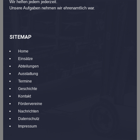
Wir helfen jedem jederzeit.
Unsere Aufgaben nehmen wir ehrenamtlich war.
SITEMAP
Home
Einsätze
Abteilungen
Ausstattung
Termine
Geschichte
Kontakt
Fördervereine
Nachrichten
Datenschutz
Impressum