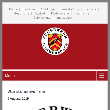
Home
Einsätze
Abteilungen
Ausstattung
Termine
Geschichte
Kontakt
Fördervereine
Nachrichten
Datenschutz
Impressum
Menu
Würstchenwürfeln
9 August, 2019