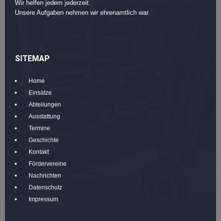
Wir helfen jedem jederzeit.
Unsere Aufgaben nehmen wir ehrenamtlich war.
SITEMAP
Home
Einsätze
Abteilungen
Ausstattung
Termine
Geschichte
Kontakt
Fördervereine
Nachrichten
Datenschutz
Impressum