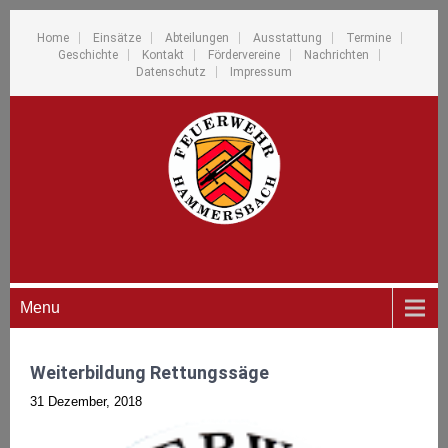
Home
Einsätze
Abteilungen
Ausstattung
Termine
Geschichte
Kontakt
Fördervereine
Nachrichten
Datenschutz
Impressum
Menu
Weiterbildung Rettungssäge
31 Dezember, 2018