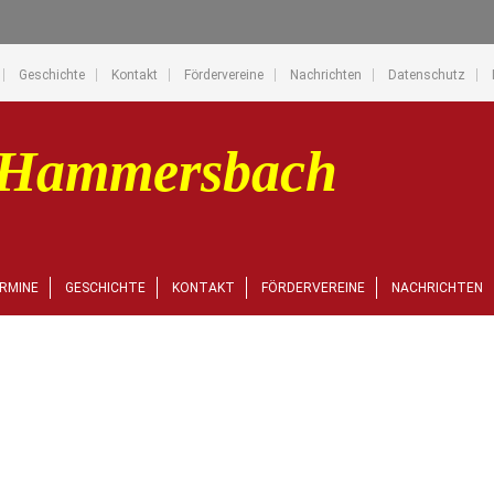
Geschichte
Kontakt
Fördervereine
Nachrichten
Datenschutz
RMINE
GESCHICHTE
KONTAKT
FÖRDERVEREINE
NACHRICHTEN