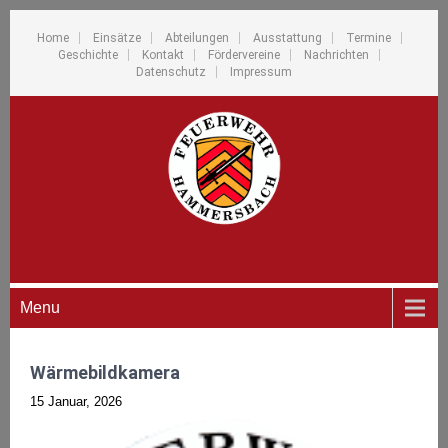
Home
Einsätze
Abteilungen
Ausstattung
Termine
Geschichte
Kontakt
Fördervereine
Nachrichten
Datenschutz
Impressum
Menu
Wärmebildkamera
15 Januar, 2026