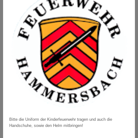
Bitte die Uniform der Kinderfeuerwehr tragen und auch die
Handschuhe, sowie den Helm mitbringen!