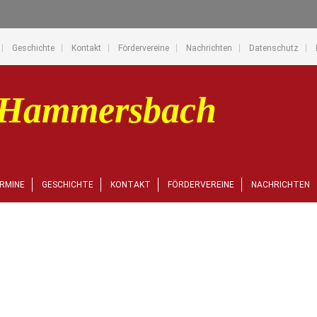
Geschichte
Kontakt
Fördervereine
Nachrichten
Datenschutz
RMINE
GESCHICHTE
KONTAKT
FÖRDERVEREINE
NACHRICHTEN