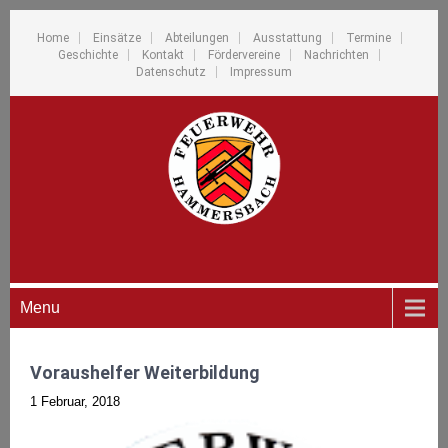
Home
Einsätze
Abteilungen
Ausstattung
Termine
Geschichte
Kontakt
Fördervereine
Nachrichten
Datenschutz
Impressum
Menu
Voraushelfer Weiterbildung
1 Februar, 2018