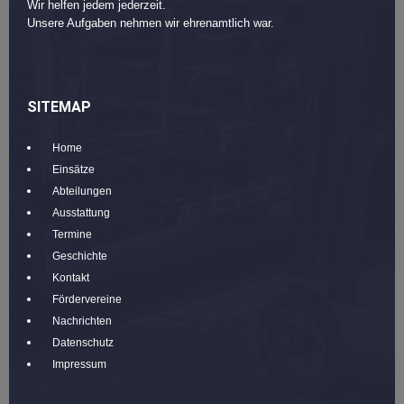
Wir helfen jedem jederzeit.
Unsere Aufgaben nehmen wir ehrenamtlich war.
SITEMAP
Home
Einsätze
Abteilungen
Ausstattung
Termine
Geschichte
Kontakt
Fördervereine
Nachrichten
Datenschutz
Impressum