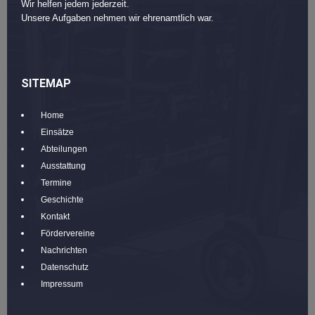
Wir helfen jedem jederzeit.
Unsere Aufgaben nehmen wir ehrenamtlich war.
SITEMAP
Home
Einsätze
Abteilungen
Ausstattung
Termine
Geschichte
Kontakt
Fördervereine
Nachrichten
Datenschutz
Impressum