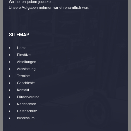
Wir helfen jedem jederzeit.
Unsere Aufgaben nehmen wir ehrenamtlich war.
SITEMAP
Home
Einsätze
Abteilungen
Ausstattung
Termine
Geschichte
Kontakt
Fördervereine
Nachrichten
Datenschutz
Impressum