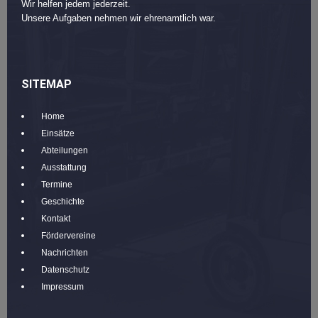
Wir helfen jedem jederzeit.
Unsere Aufgaben nehmen wir ehrenamtlich war.
SITEMAP
Home
Einsätze
Abteilungen
Ausstattung
Termine
Geschichte
Kontakt
Fördervereine
Nachrichten
Datenschutz
Impressum