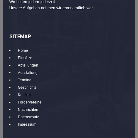
Wir helfen jedem jederzeit.
Unsere Aufgaben nehmen wir ehrenamtlich war.
SITEMAP
Home
Einsätze
Abteilungen
Ausstattung
Termine
Geschichte
Kontakt
Fördervereine
Nachrichten
Datenschutz
Impressum