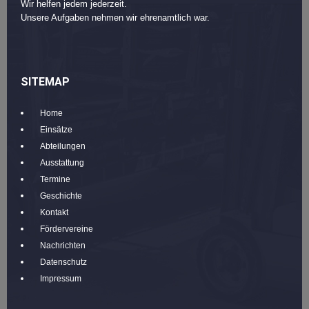
Wir helfen jedem jederzeit.
Unsere Aufgaben nehmen wir ehrenamtlich war.
SITEMAP
Home
Einsätze
Abteilungen
Ausstattung
Termine
Geschichte
Kontakt
Fördervereine
Nachrichten
Datenschutz
Impressum