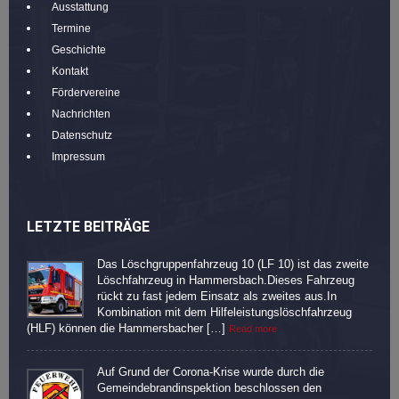
Ausstattung
Termine
Geschichte
Kontakt
Fördervereine
Nachrichten
Datenschutz
Impressum
LETZTE BEITRÄGE
Das Löschgruppenfahrzeug 10 (LF 10) ist das zweite
Löschfahrzeug in Hammersbach.Dieses Fahrzeug
rückt zu fast jedem Einsatz als zweites aus.In
Kombination mit dem Hilfeleistungslöschfahrzeug
(HLF) können die Hammersbacher […]
Read more
Auf Grund der Corona-Krise wurde durch die
Gemeindebrandinspektion beschlossen den