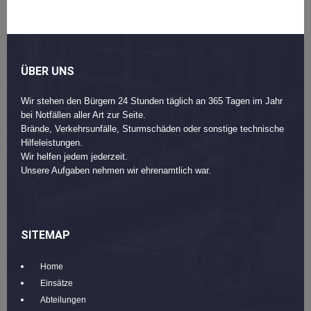
ÜBER UNS
Wir stehen den Bürgern 24 Stunden täglich an 365 Tagen im Jahr
bei Notfällen aller Art zur Seite.
Brände, Verkehrsunfälle, Sturmschäden oder sonstige technische
Hilfeleistungen.
Wir helfen jedem jederzeit.
Unsere Aufgaben nehmen wir ehrenamtlich war.
SITEMAP
Home
Einsätze
Abteilungen