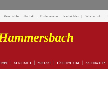
Geschichte
Kontakt
Fördervereine
Nachrichten
Datenschutz
RMINE
GESCHICHTE
KONTAKT
FÖRDERVEREINE
NACHRICHTEN