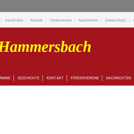
Geschichte
Kontakt
Fördervereine
Nachrichten
Datenschutz
RMINE
GESCHICHTE
KONTAKT
FÖRDERVEREINE
NACHRICHTEN