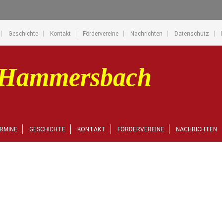
Geschichte
Kontakt
Fördervereine
Nachrichten
Datenschutz
RMINE
GESCHICHTE
KONTAKT
FÖRDERVEREINE
NACHRICHTEN