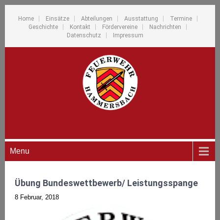
Home
Einsätze
Abteilungen
Ausstattung
Termine
Geschichte
Kontakt
Fördervereine
Nachrichten
Datenschutz
Impressum
Menu
Übung Bundeswettbewerb/ Leistungsspange
8 Februar, 2018