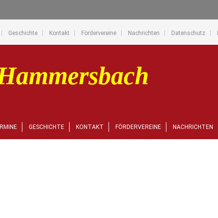
Geschichte
Kontakt
Fördervereine
Nachrichten
Datenschutz
RMINE
GESCHICHTE
KONTAKT
FÖRDERVEREINE
NACHRICHTEN