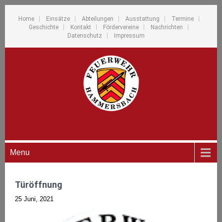
Home
Einsätze
Abteilungen
Ausstattung
Termine
Geschichte
Kontakt
Fördervereine
Nachrichten
Datenschutz
Impressum
Menu
Türöffnung
25 Juni, 2021