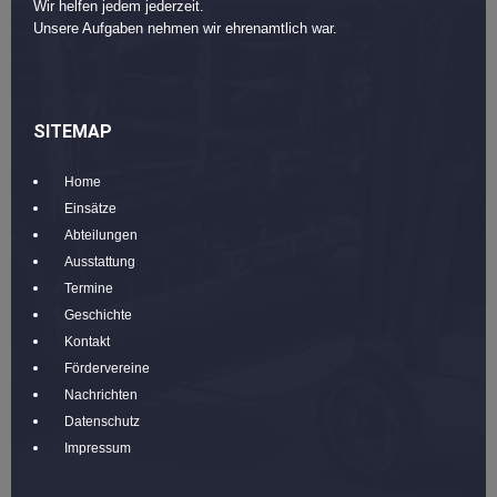
Wir helfen jedem jederzeit.
Unsere Aufgaben nehmen wir ehrenamtlich war.
SITEMAP
Home
Einsätze
Abteilungen
Ausstattung
Termine
Geschichte
Kontakt
Fördervereine
Nachrichten
Datenschutz
Impressum