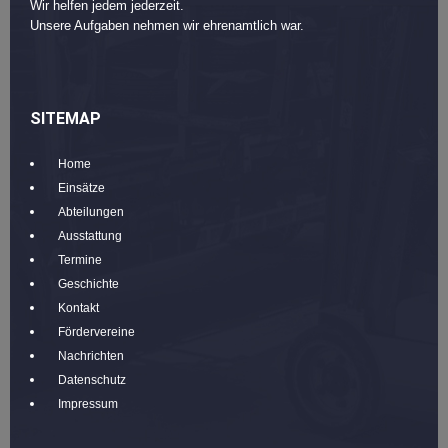
Wir helfen jedem jederzeit.
Unsere Aufgaben nehmen wir ehrenamtlich war.
SITEMAP
Home
Einsätze
Abteilungen
Ausstattung
Termine
Geschichte
Kontakt
Fördervereine
Nachrichten
Datenschutz
Impressum