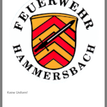
Keine Uniform!