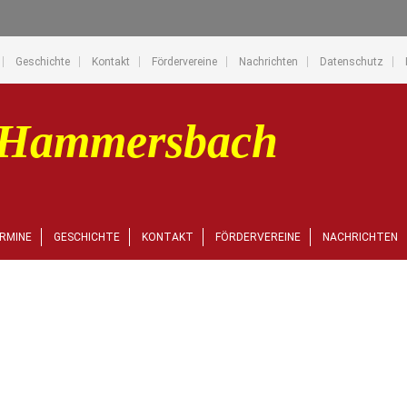
Geschichte
Kontakt
Fördervereine
Nachrichten
Datenschutz
RMINE
GESCHICHTE
KONTAKT
FÖRDERVEREINE
NACHRICHTEN