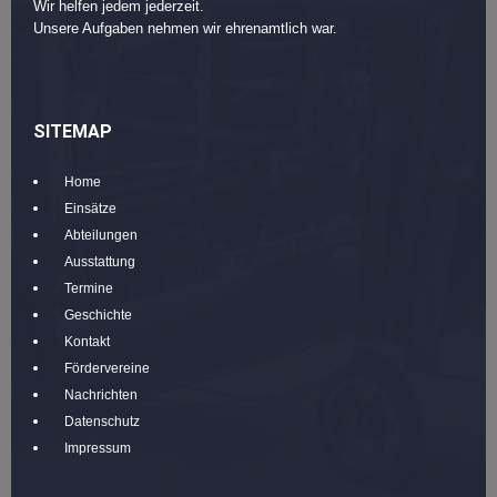
Wir helfen jedem jederzeit.
Unsere Aufgaben nehmen wir ehrenamtlich war.
SITEMAP
Home
Einsätze
Abteilungen
Ausstattung
Termine
Geschichte
Kontakt
Fördervereine
Nachrichten
Datenschutz
Impressum