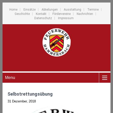
Home
Einsätze
Abteilungen
Ausstattung
Termine
Geschichte
Kontakt
Fördervereine
Nachrichten
Datenschutz
Impressum
Menu
Selbstrettungsübung
31 Dezember, 2018